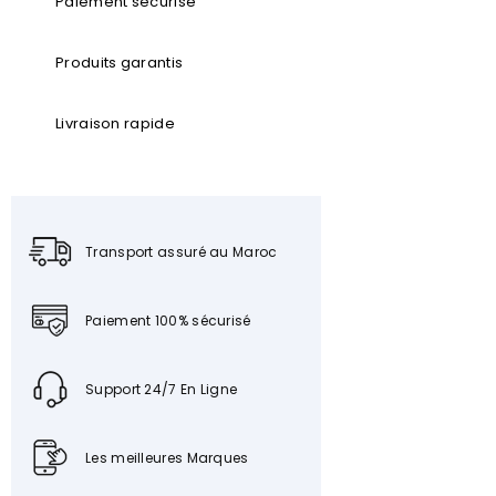
Paiement sécurisé
Produits garantis
Livraison rapide
Transport assuré au Maroc
Paiement 100% sécurisé
Support 24/7 En Ligne
Les meilleures Marques