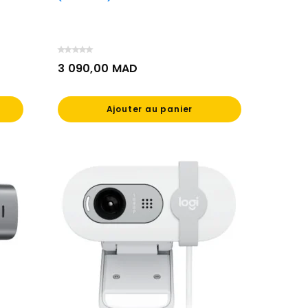
3 090,00 MAD
Prix
Ajouter au panier