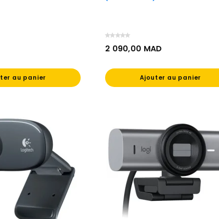
2 090,00 MAD
Prix
ter au panier
Ajouter au panier