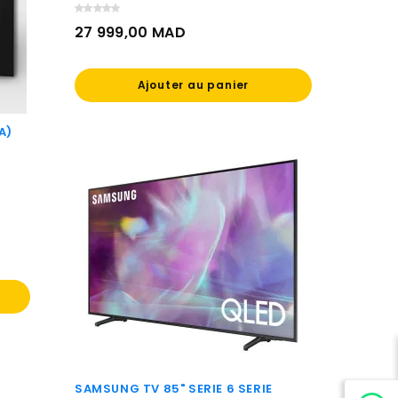
27 999,00 MAD
Prix
Ajouter au panier
A)
SAMSUNG TV 85" SERIE 6 SERIE