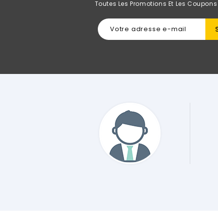
Toutes Les Promotions Et Les Coupons