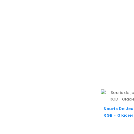
Souris De Je
RGB - Glacie