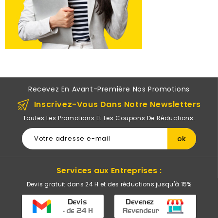
Recevez En Avant-Première Nos Promotions
Inscrivez-Vous Dans Notre Newsletters
Toutes Les Promotions Et Les Coupons De Réductions.
Services aux Entreprises :
Devis gratuit dans 24 H et des réductions jusqu'à 15%