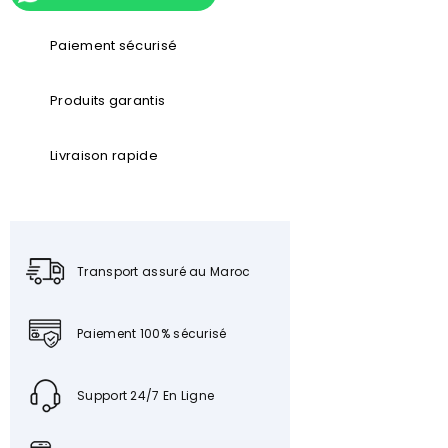
Paiement sécurisé
Produits garantis
Livraison rapide
Transport assuré au Maroc
Paiement 100% sécurisé
Support 24/7 En Ligne