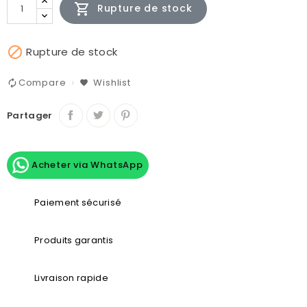

Rupture de stock

Rupture de stock
Compare
Wishlist
Partager
Acheter via WhatsApp
Paiement sécurisé
Produits garantis
Livraison rapide