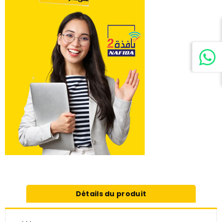
Détails du produit