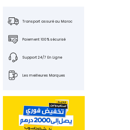
Transport assuré au Maroc
Paiement 100% sécurisé
Support 24/7 En Ligne
Les meilleures Marques