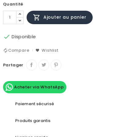
Quantité

Ajouter au panier

Disponible
Compare
Wishlist
Partager
Acheter via WhatsApp
Paiement sécurisé
Produits garantis