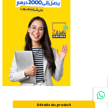
Détails du produit