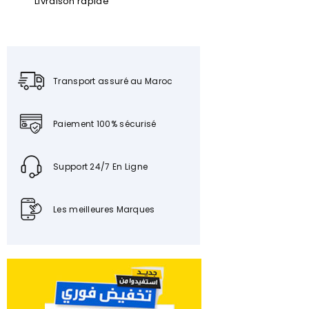
Livraison rapide
Transport assuré au Maroc
Paiement 100% sécurisé
Support 24/7 En Ligne
Les meilleures Marques