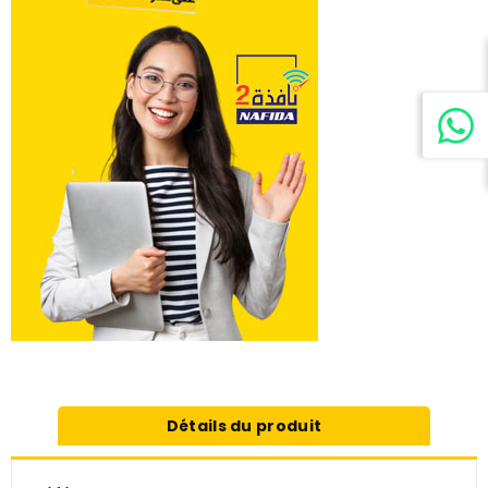
Détails du produit