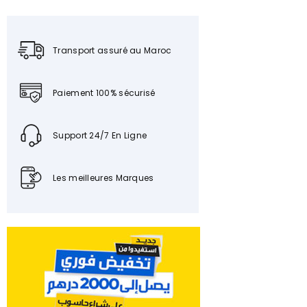
Transport assuré au Maroc
Paiement 100% sécurisé
Support 24/7 En Ligne
Les meilleures Marques