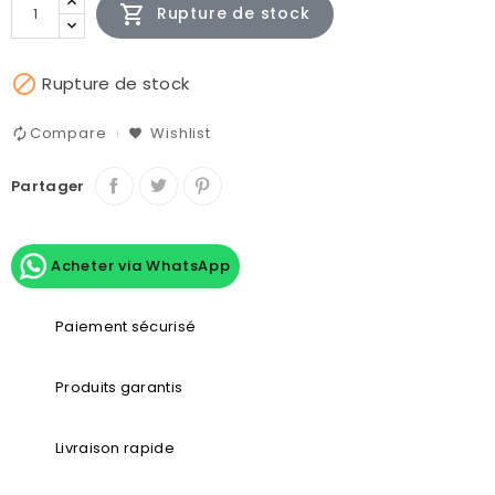

Rupture de stock

Rupture de stock
Compare
Wishlist
Partager
Acheter via WhatsApp
Paiement sécurisé
Produits garantis
Livraison rapide