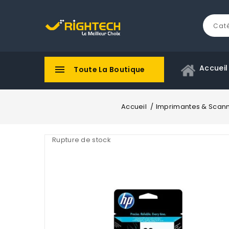
Accueil

Toute La Boutique
Accueil
Imprimantes & Scan
Rupture de stock