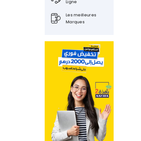
Ligne
Les meilleures
Marques