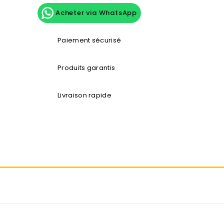
Acheter via WhatsApp
Paiement sécurisé
Produits garantis
Livraison rapide