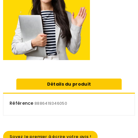
Détails du produit
Référence
8886419346050
Soyez le premier à écrire votre avis !