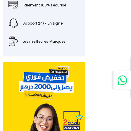
Paiement 100% sécurisé
Support 24/7 En Ligne
Les meilleures Marques