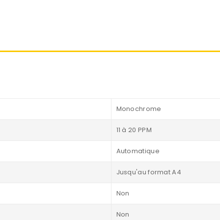
Monochrome
11 à 20 PPM
Automatique
Jusqu'au format A4
Non
Non