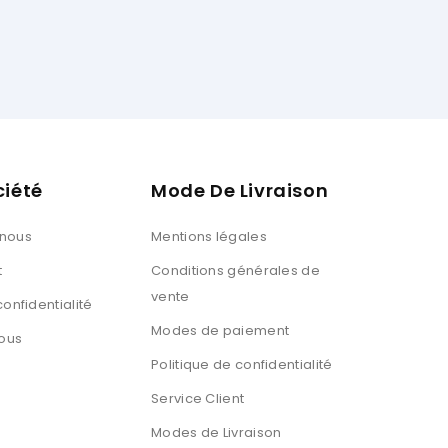
ciété
Mode De Livraison
 nous
Mentions légales
t
Conditions générales de
vente
confidentialité
Modes de paiement
ous
Politique de confidentialité
Service Client
Modes de Livraison