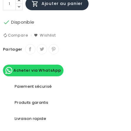

Ajouter au panier

Disponible
Compare
Wishlist
Partager
Acheter via WhatsApp
Paiement sécurisé
Produits garantis
Livraison rapide