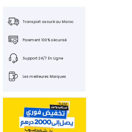
Transport assuré au Maroc
Paiement 100% sécurisé
Support 24/7 En Ligne
Les meilleures Marques