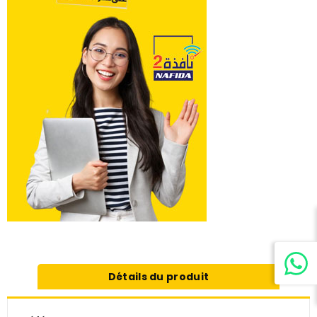
Détails du produit