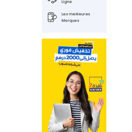
Ligne
Les meilleures
Marques