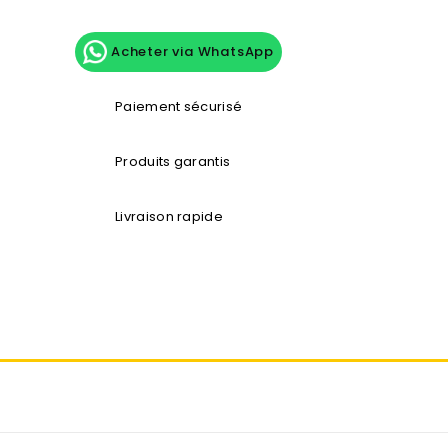
Acheter via WhatsApp
Paiement sécurisé
Produits garantis
Livraison rapide