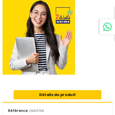
Détails du produit
Référence
CN637HE