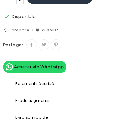

Disponible
Compare
Wishlist
Partager
Acheter via WhatsApp
Paiement sécurisé
Produits garantis
Livraison rapide