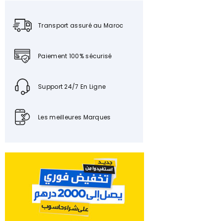
Transport assuré au Maroc
Paiement 100% sécurisé
Support 24/7 En Ligne
Les meilleures Marques