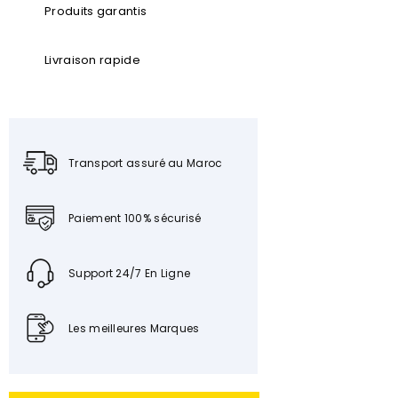
Produits garantis
Livraison rapide
Transport assuré au Maroc
Paiement 100% sécurisé
Support 24/7 En Ligne
Les meilleures Marques