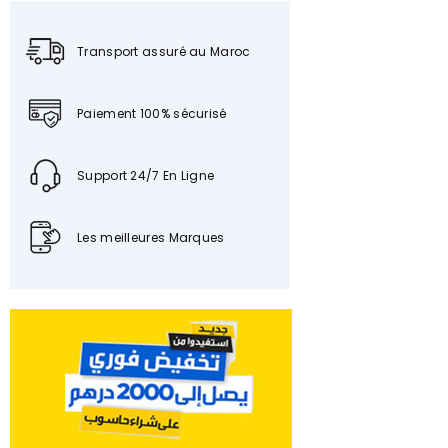
Transport assuré au Maroc
Paiement 100% sécurisé
Support 24/7 En Ligne
Les meilleures Marques