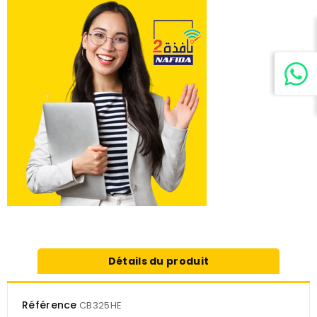
Détails du produit
Référence
CB325HE