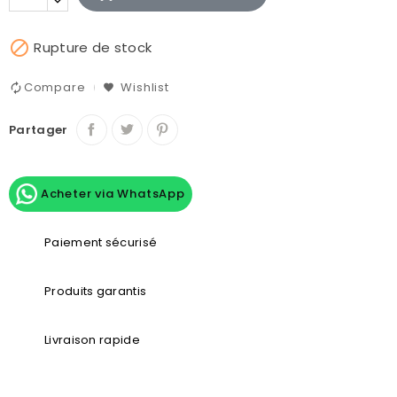

Rupture de stock
Compare
Wishlist
Partager
Acheter via WhatsApp
Paiement sécurisé
Produits garantis
Livraison rapide