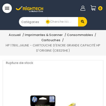

0
Accueil
Imprimantes & Scanner
Consommables
Cartouches
HP 178XL JAUNE - CARTOUCHE D'ENCRE GRANDE CAPACITÉ HP
D'ORIGINE (CB325HE)
Rupture de stock