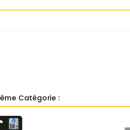
Même Catégorie :