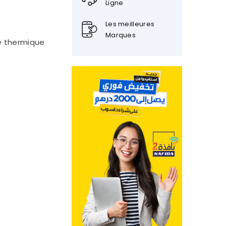
Ligne
Les meilleures
Marques
re thermique