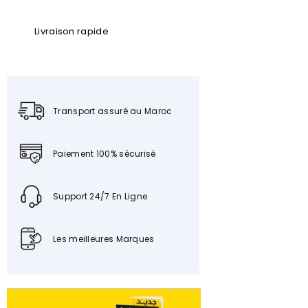
Livraison rapide
Transport assuré au Maroc
Paiement 100% sécurisé
Support 24/7 En Ligne
Les meilleures Marques