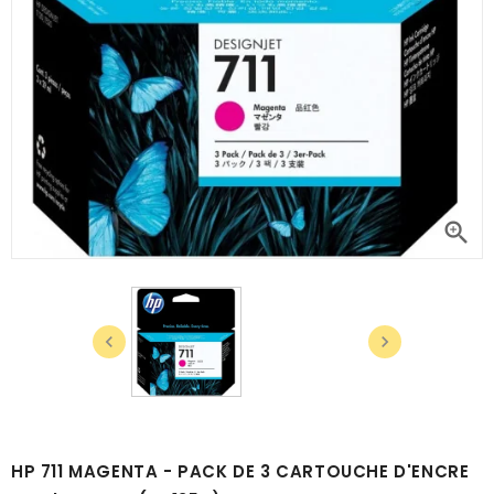



HP 711 MAGENTA - PACK DE 3 CARTOUCHE D'ENCRE