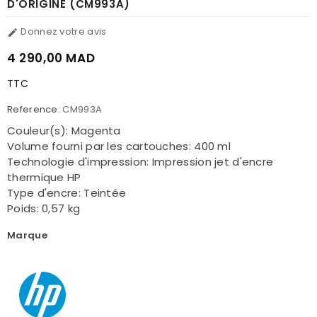
D'ORIGINE (CM993A)
Donnez votre avis

4 290,00 MAD
TTC
Reference:
CM993A
Couleur(s): Magenta
Volume fourni par les cartouches: 400 ml
Technologie d'impression: Impression jet d'encre
thermique HP
Type d'encre: Teintée
Poids: 0,57 kg
Marque