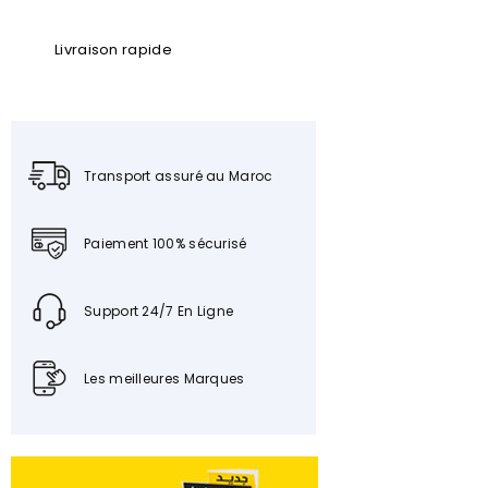
Livraison rapide
Transport assuré au Maroc
Paiement 100% sécurisé
Support 24/7 En Ligne
Les meilleures Marques