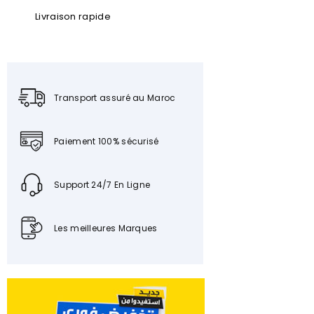
Livraison rapide
Transport assuré au Maroc
Paiement 100% sécurisé
Support 24/7 En Ligne
Les meilleures Marques