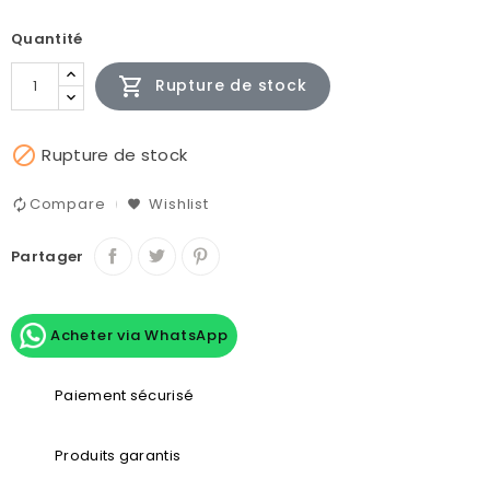
Quantité

Rupture de stock

Rupture de stock
Compare
Wishlist
Partager
Acheter via WhatsApp
Paiement sécurisé
Produits garantis