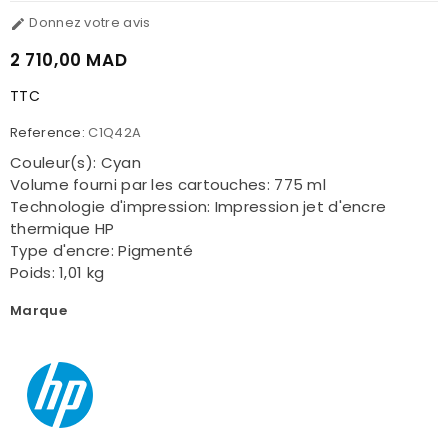
Donnez votre avis

2 710,00 MAD
TTC
Reference:
C1Q42A
Couleur(s): Cyan
Volume fourni par les cartouches: 775 ml
Technologie d'impression: Impression jet d'encre
thermique HP
Type d'encre: Pigmenté
Poids: 1,01 kg
Marque