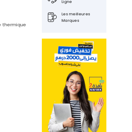
Ligne
Les meilleures
Marques
re thermique