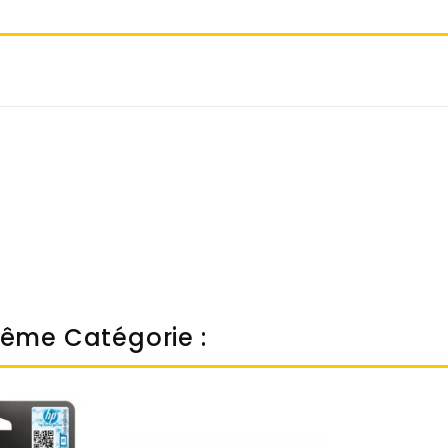
Même Catégorie :