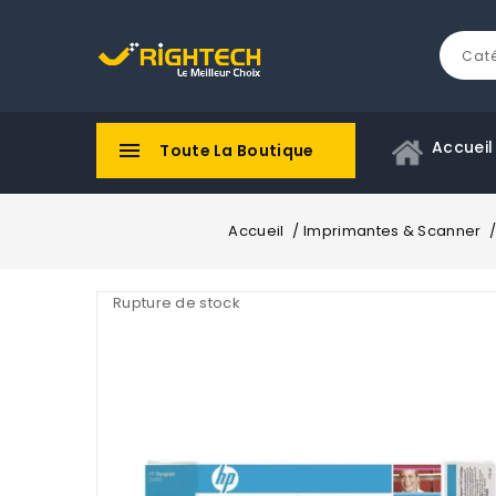
Accueil

Toute La Boutique
Accueil
Imprimantes & Scanner
Rupture de stock