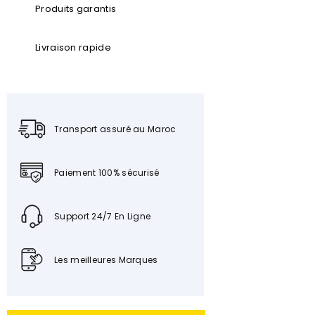
Produits garantis
Livraison rapide
Transport assuré au Maroc
Paiement 100% sécurisé
Support 24/7 En Ligne
Les meilleures Marques