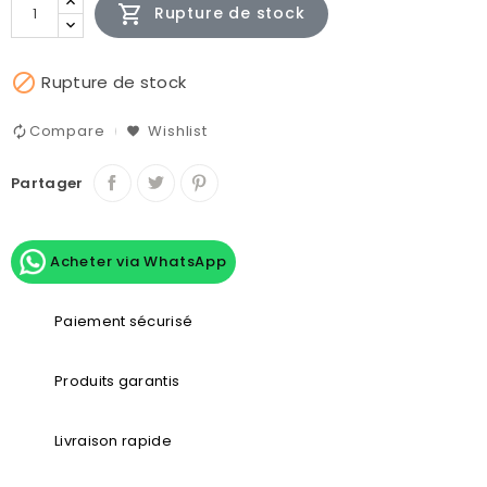

Rupture de stock

Rupture de stock
Compare
Wishlist
Partager
Acheter via WhatsApp
Paiement sécurisé
Produits garantis
Livraison rapide