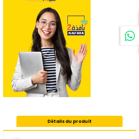
Détails du produit