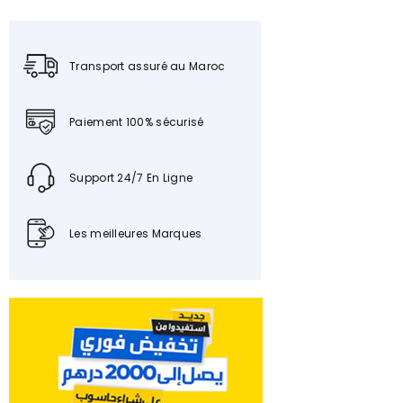
Transport assuré au Maroc
Paiement 100% sécurisé
Support 24/7 En Ligne
Les meilleures Marques