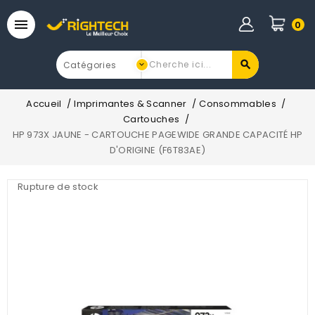

0
Accueil
Imprimantes & Scanner
Consommables
Cartouches
HP 973X JAUNE - CARTOUCHE PAGEWIDE GRANDE CAPACITÉ HP
D'ORIGINE (F6T83AE)
Rupture de stock