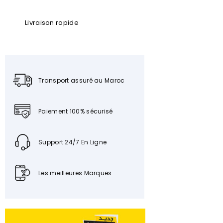
Livraison rapide
Transport assuré au Maroc
Paiement 100% sécurisé
Support 24/7 En Ligne
Les meilleures Marques