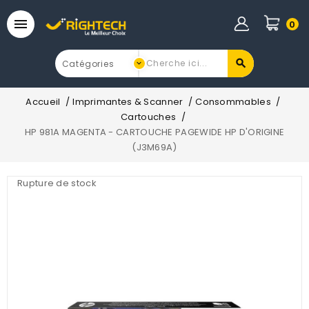

0
Accueil
Imprimantes & Scanner
Consommables
Cartouches
HP 981A MAGENTA - CARTOUCHE PAGEWIDE HP D'ORIGINE
(J3M69A)
Rupture de stock