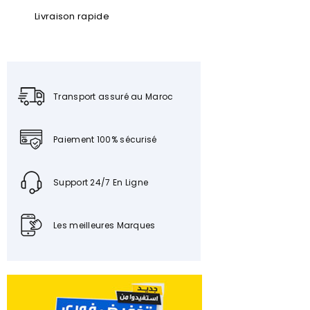
Livraison rapide
Transport assuré au Maroc
Paiement 100% sécurisé
Support 24/7 En Ligne
Les meilleures Marques