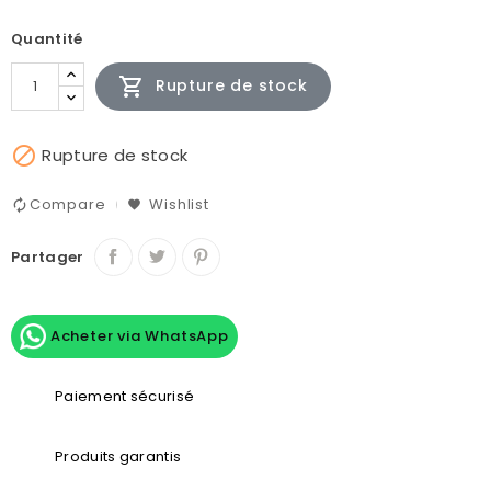
Quantité

Rupture de stock

Rupture de stock
Compare
Wishlist
Partager
Acheter via WhatsApp
Paiement sécurisé
Produits garantis