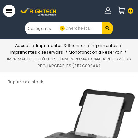

0
Accueil
Imprimantes & Scanner
Imprimantes
Imprimantes à réservoirs
Monofonction à Réservoir
IMPRIMANTE JET D'ENCRE CANON PIXMA G5040 À RÉSERVOIRS
RECHARGEABLES (3112C009AA)
Rupture de stock