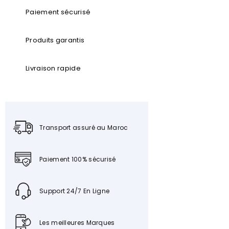
Paiement sécurisé
Produits garantis
Livraison rapide
Transport assuré au Maroc
Paiement 100% sécurisé
Support 24/7 En Ligne
Les meilleures Marques