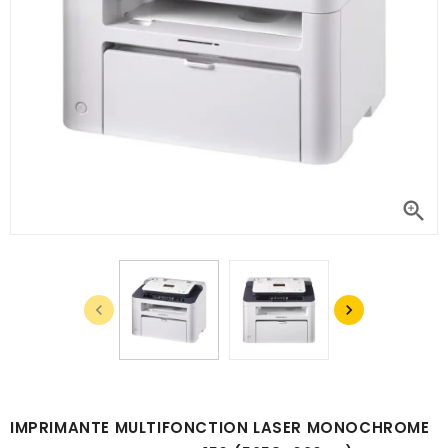



IMPRIMANTE MULTIFONCTION LASER MONOCHROME