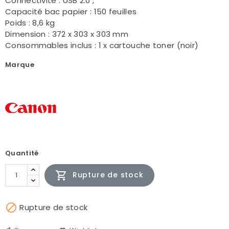
Connectivité : USB 2.0 ,
Capacité bac papier : 150 feuilles
Poids : 8,6 kg
Dimension : 372 x 303 x 303 mm
Consommables inclus : 1 x cartouche toner (noir)
Marque
Quantité

Rupture de stock

Rupture de stock