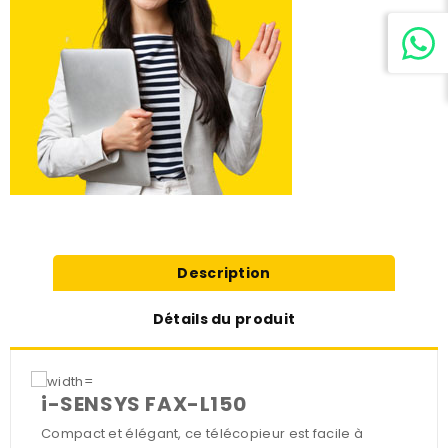
Description
Détails du produit
i-SENSYS FAX-L150
Compact et élégant, ce télécopieur est facile à