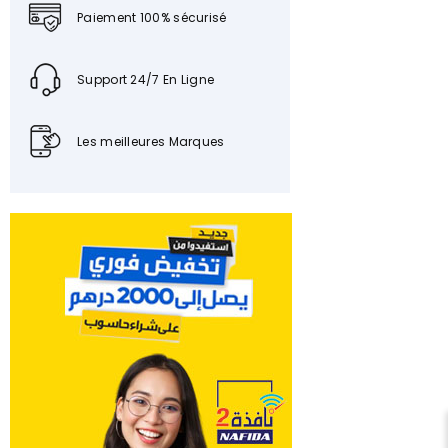
Paiement 100% sécurisé
Support 24/7 En Ligne
Les meilleures Marques