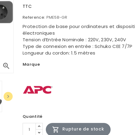
TTC
Reference:
PME5B-GR
Protection de base pour ordinateurs et disposit
électroniques
Tension d’Entrée Nominale : 220V, 230V, 240V
Type de connexion en entrée : Schuko CEE 7/7P
Longueur du cordon: 1.5 mètres
Marque


Quantité

Rupture de stock