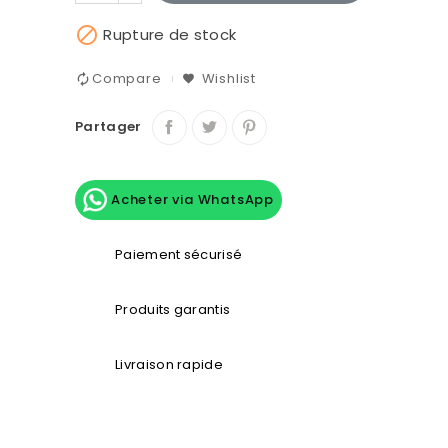

Rupture de stock
Compare
Wishlist
Partager
Acheter via WhatsApp
Paiement sécurisé
Produits garantis
Livraison rapide