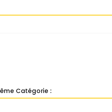
Même Catégorie :