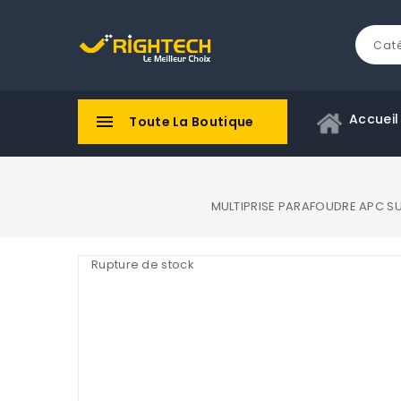
Accueil

Toute La Boutique
MULTIPRISE PARAFOUDRE APC SU
Rupture de stock