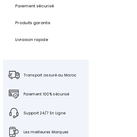
Paiement sécurisé
Produits garantis
Livraison rapide
Transport assuré au Maroc
Paiement 100% sécurisé
Support 24/7 En Ligne
Les meilleures Marques