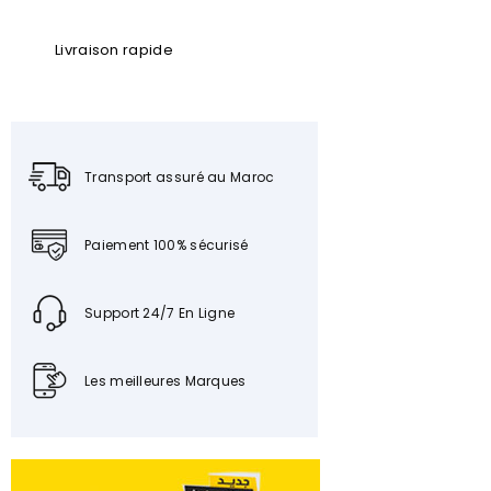
Livraison rapide
Transport assuré au Maroc
Paiement 100% sécurisé
Support 24/7 En Ligne
Les meilleures Marques