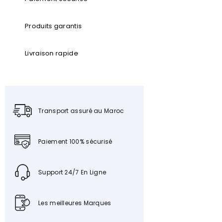
Produits garantis
Livraison rapide
Transport assuré au Maroc
Paiement 100% sécurisé
Support 24/7 En Ligne
Les meilleures Marques