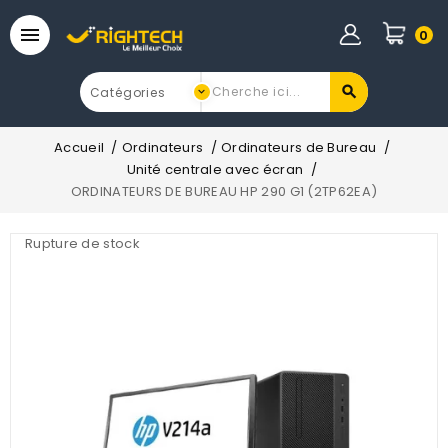

0
Accueil
Ordinateurs
Ordinateurs de Bureau
Unité centrale avec écran
ORDINATEURS DE BUREAU HP 290 G1 (2TP62EA)
Rupture de stock