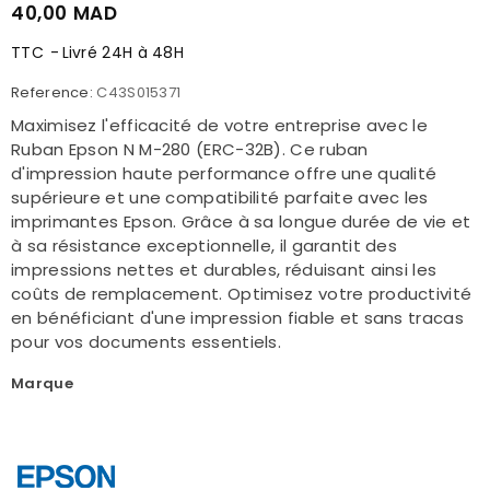
40,00 MAD
TTC
Livré 24H à 48H
Reference:
C43S015371
Maximisez l'efficacité de votre entreprise avec le
Ruban Epson N M-280 (ERC-32B). Ce ruban
d'impression haute performance offre une qualité
supérieure et une compatibilité parfaite avec les
imprimantes Epson. Grâce à sa longue durée de vie et
à sa résistance exceptionnelle, il garantit des
impressions nettes et durables, réduisant ainsi les
coûts de remplacement. Optimisez votre productivité
en bénéficiant d'une impression fiable et sans tracas
pour vos documents essentiels.
Marque