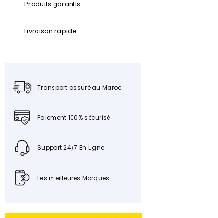
Produits garantis
Livraison rapide
Transport assuré au Maroc
Paiement 100% sécurisé
Support 24/7 En Ligne
Les meilleures Marques