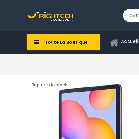
Accueil

Toute La Boutique
Rupture de stock