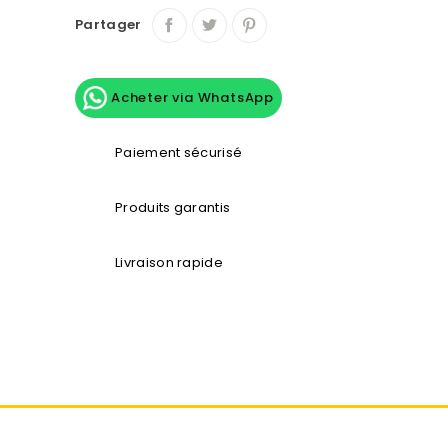
Partager
Acheter via WhatsApp
Paiement sécurisé
Produits garantis
Livraison rapide