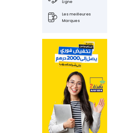
Ligne
Les meilleures
Marques