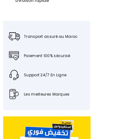
Livraison rapide
Transport assuré au Maroc
Paiement 100% sécurisé
Support 24/7 En Ligne
Les meilleures Marques