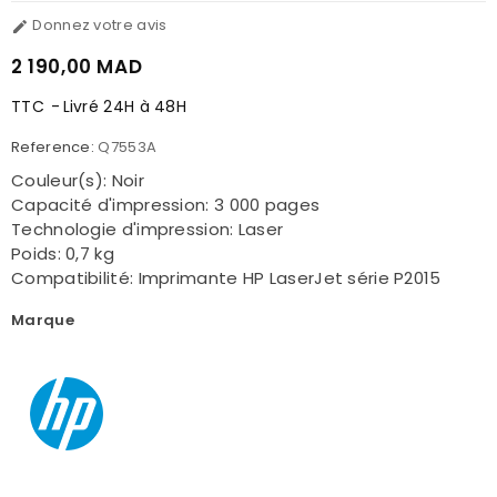
Donnez votre avis

2 190,00 MAD
TTC
Livré 24H à 48H
Reference:
Q7553A
Couleur(s): Noir
Capacité d'impression: 3 000 pages
Technologie d'impression: Laser
Poids: 0,7 kg
Compatibilité: Imprimante HP LaserJet série P2015
Marque