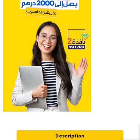
Description