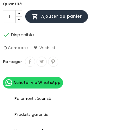
Quantité

Ajouter au panier

Disponible
Compare
Wishlist
Partager
Acheter via WhatsApp
Paiement sécurisé
Produits garantis