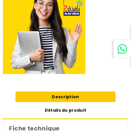
Description
Détails du produit
Fiche technique