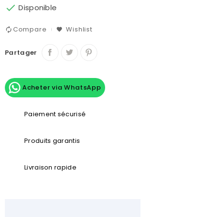

Disponible
Compare
Wishlist
Partager
Acheter via WhatsApp
Paiement sécurisé
Produits garantis
Livraison rapide