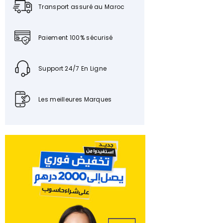
Transport assuré au Maroc
Paiement 100% sécurisé
Support 24/7 En Ligne
Les meilleures Marques