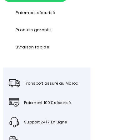
Paiement sécurisé
Produits garantis
Livraison rapide
Transport assuré au Maroc
Paiement 100% sécurisé
Support 24/7 En Ligne