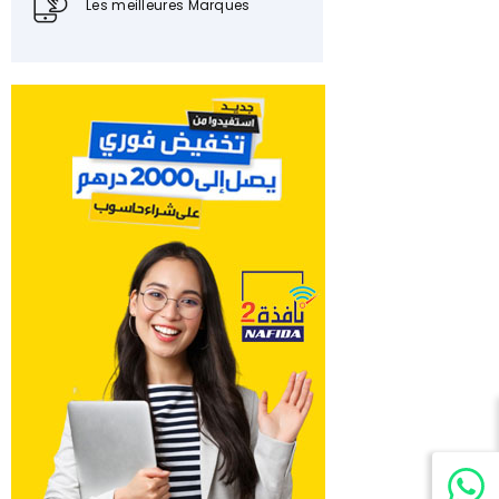
Les meilleures Marques