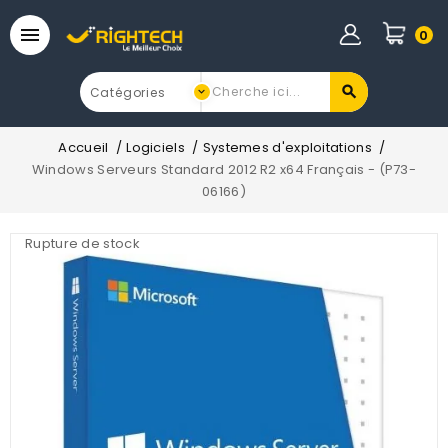

0
Accueil
Logiciels
Systemes d'exploitations
Windows Serveurs Standard 2012 R2 x64 Français - (P73-
06166)
Rupture de stock