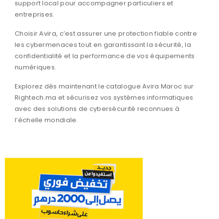
support local pour accompagner particuliers et
entreprises.
Choisir Avira, c’est assurer une protection fiable contre
les cybermenaces tout en garantissant la sécurité, la
confidentialité et la performance de vos équipements
numériques.
Explorez dès maintenant le catalogue Avira Maroc sur
Rightech.ma et sécurisez vos systèmes informatiques
avec des solutions de cybersécurité reconnues à
l’échelle mondiale.