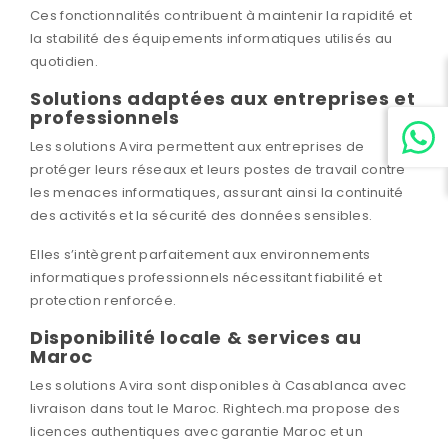
Ces fonctionnalités contribuent à maintenir la rapidité et
la stabilité des équipements informatiques utilisés au
quotidien.
Solutions adaptées aux entreprises et
professionnels
Les solutions Avira permettent aux entreprises de
protéger leurs réseaux et leurs postes de travail contre
les menaces informatiques, assurant ainsi la continuité
des activités et la sécurité des données sensibles.
Elles s’intègrent parfaitement aux environnements
informatiques professionnels nécessitant fiabilité et
protection renforcée.
Disponibilité locale & services au
Maroc
Les solutions Avira sont disponibles à Casablanca avec
livraison dans tout le Maroc. Rightech.ma propose des
licences authentiques avec garantie Maroc et un