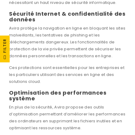
nécessitant un haut niveau de sécurité informatique.
Sécurité Internet & confidentialité des
données
Avira protège la navigation en ligne en bloquant les sites
malveillants, les tentatives de phishing et les
FILTER
téléchargements dangereux. Les fonctionnalités de
protection de la vie privée permettent de sécuriser les
données personnelles et les transactions en ligne.
Ces protections sont essentielles pour les entreprises et
les particuliers utilisant des services en ligne et des
solutions cloud.
Optimisation des performances
système
En plus de la sécurité, Avira propose des outils
d’optimisation permettant d’améliorer les performances
des ordinateurs en supprimant les fichiers inutiles et en
optimisant les ressources système.