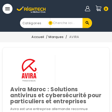

0
Accueil
Marques
AVIRA
Avira Maroc : Solutions
antivirus et cybersécurité pour
particuliers et entreprises
Avira est une entreprise allemande reconnue