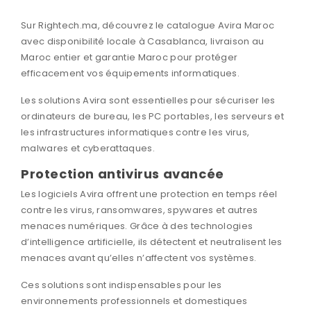
Sur Rightech.ma, découvrez le catalogue Avira Maroc
avec disponibilité locale à Casablanca, livraison au
Maroc entier et garantie Maroc pour protéger
efficacement vos équipements informatiques.
Les solutions Avira sont essentielles pour sécuriser les
ordinateurs de bureau
, les
PC portables
, les
serveurs
et
les infrastructures informatiques contre les virus,
malwares et cyberattaques.
Protection antivirus avancée
Les logiciels Avira offrent une protection en temps réel
contre les virus, ransomwares, spywares et autres
menaces numériques. Grâce à des technologies
d’intelligence artificielle, ils détectent et neutralisent les
menaces avant qu’elles n’affectent vos systèmes.
Ces solutions sont indispensables pour les
environnements professionnels et domestiques