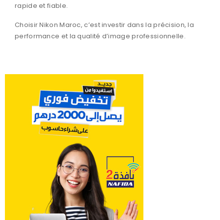
rapide et fiable.
Choisir Nikon Maroc, c’est investir dans la précision, la
performance et la qualité d’image professionnelle.