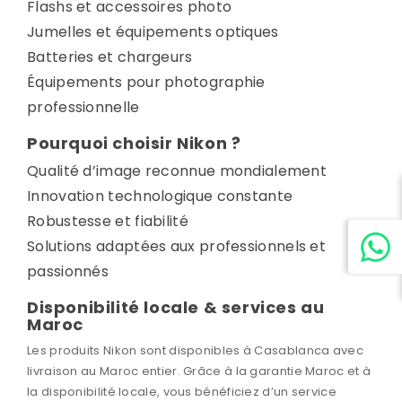
Flashs et accessoires photo
Jumelles et équipements optiques
Batteries et chargeurs
Équipements pour photographie
professionnelle
Pourquoi choisir Nikon ?
Qualité d’image reconnue mondialement
Innovation technologique constante
Robustesse et fiabilité
Solutions adaptées aux professionnels et
passionnés
Disponibilité locale & services au
Maroc
Les produits Nikon sont disponibles à Casablanca avec
livraison au Maroc entier. Grâce à la garantie Maroc et à
la disponibilité locale, vous bénéficiez d’un service