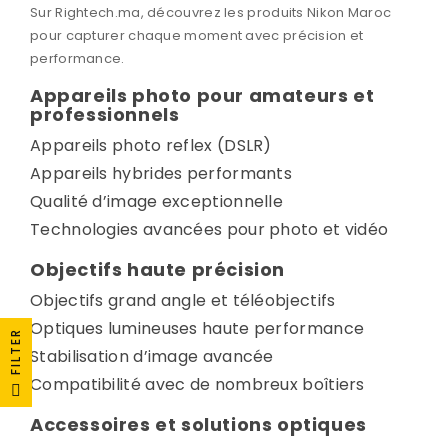
Sur Rightech.ma, découvrez les produits
Nikon Maroc
pour capturer chaque moment avec précision et
performance.
Appareils photo pour amateurs et
professionnels
Appareils photo reflex (DSLR)
Appareils hybrides performants
Qualité d’image exceptionnelle
Technologies avancées pour photo et vidéo
Objectifs haute précision
Objectifs grand angle et téléobjectifs
Optiques lumineuses haute performance
FILTER
Stabilisation d’image avancée
Compatibilité avec de nombreux boîtiers
Accessoires et solutions optiques