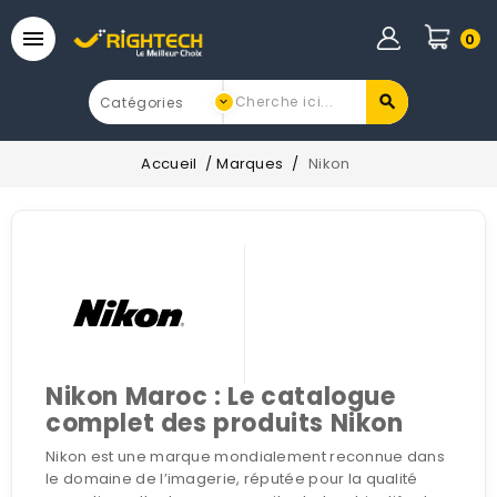

0
Accueil
Marques
Nikon
Nikon Maroc : Le catalogue
complet des produits Nikon
Nikon est une marque mondialement reconnue dans
le domaine de l’imagerie, réputée pour la qualité