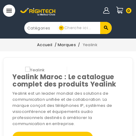

0
Accueil
Marques
Yealink
Yealink Maroc : Le catalogue
complet des produits Yealink
Yealink est un leader mondial des solutions de
communication unifiée et de collaboration. La
marque conçoit des téléphones IP, systèmes de
visioconférence et équipements audio
professionnels destinés à améliorer la
communication en entreprise.