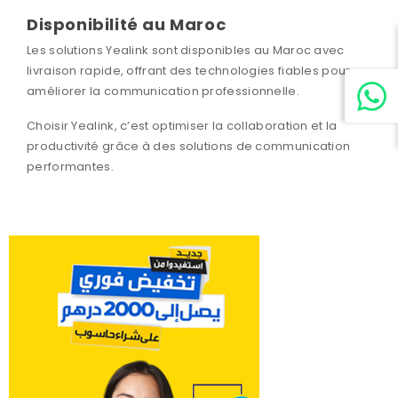
Disponibilité au Maroc
Les solutions Yealink sont disponibles au Maroc avec
livraison rapide, offrant des technologies fiables pour
améliorer la communication professionnelle.
Choisir Yealink, c’est optimiser la collaboration et la
productivité grâce à des solutions de communication
performantes.