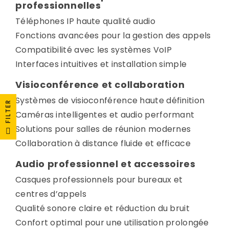
professionnelles
Téléphones IP haute qualité audio
Fonctions avancées pour la gestion des appels
Compatibilité avec les systèmes VoIP
Interfaces intuitives et installation simple
Visioconférence et collaboration
Systèmes de visioconférence haute définition
FILTER
Caméras intelligentes et audio performant
Solutions pour salles de réunion modernes
Collaboration à distance fluide et efficace
Audio professionnel et accessoires
Casques professionnels pour bureaux et
centres d’appels
Qualité sonore claire et réduction du bruit
Confort optimal pour une utilisation prolongée