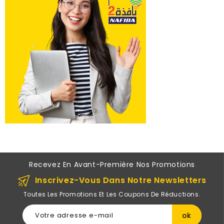
Recevez En Avant-Première Nos Promotions
Inscrivez-Vous Dans Notre Newsletters
Toutes Les Promotions Et Les Coupons De Réductions.