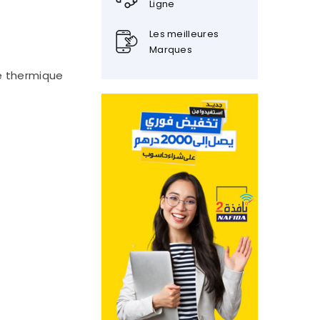
Ligne
Les meilleures
Marques
re thermique