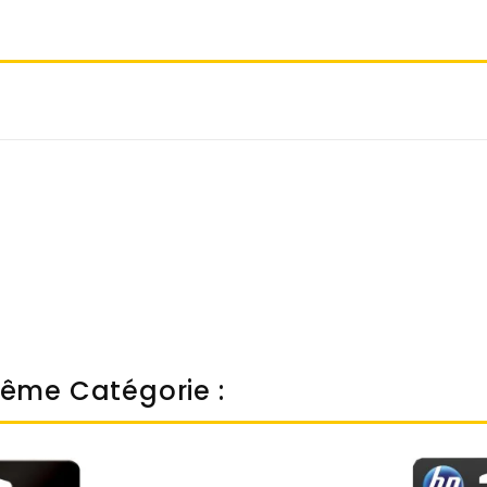
Même Catégorie :