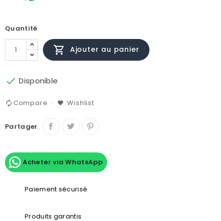
Quantité

Ajouter au panier

Disponible
Compare
Wishlist
Partager
Acheter via WhatsApp
Paiement sécurisé
Produits garantis