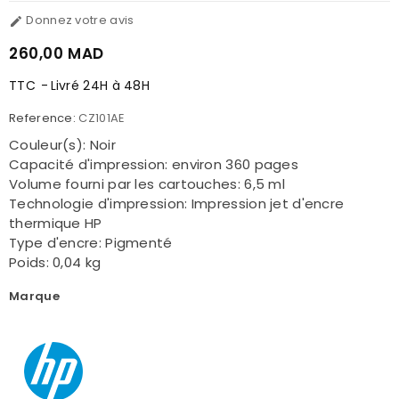
Donnez votre avis

260,00 MAD
TTC
Livré 24H à 48H
Reference:
CZ101AE
Couleur(s): Noir
Capacité d'impression: environ 360 pages
Volume fourni par les cartouches: 6,5 ml
Technologie d'impression: Impression jet d'encre
thermique HP
Type d'encre: Pigmenté
Poids: 0,04 kg
Marque