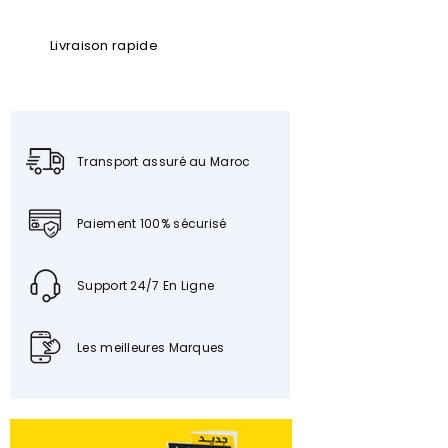
Livraison rapide
Transport assuré au Maroc
Paiement 100% sécurisé
Support 24/7 En Ligne
Les meilleures Marques