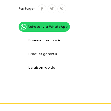
Partager
Acheter via WhatsApp
Paiement sécurisé
Produits garantis
Livraison rapide