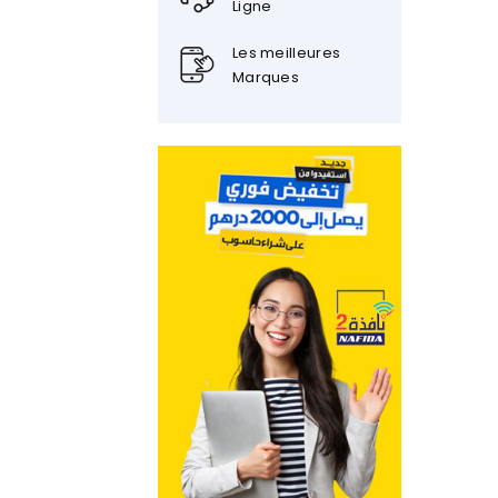
Ligne
Les meilleures
Marques