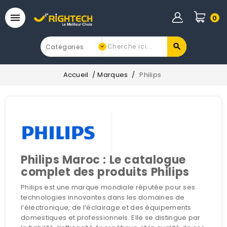

0
Accueil
Marques
Philips
Philips Maroc : Le catalogue
complet des produits Philips
Philips est une marque mondiale réputée pour ses
technologies innovantes dans les domaines de
l’électronique, de l’éclairage et des équipements
domestiques et professionnels. Elle se distingue par