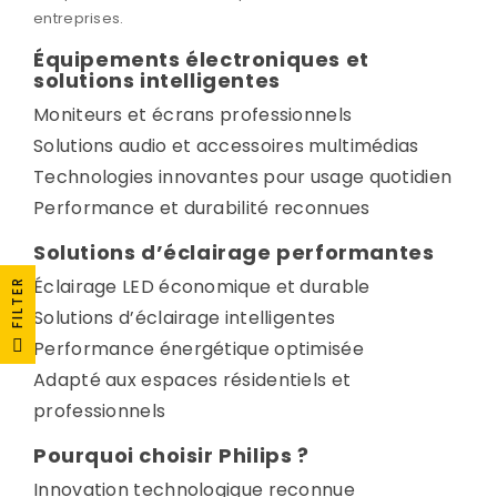
entreprises.
Équipements électroniques et
solutions intelligentes
Moniteurs et écrans professionnels
Solutions audio et accessoires multimédias
Technologies innovantes pour usage quotidien
Performance et durabilité reconnues
Solutions d’éclairage performantes
Éclairage LED économique et durable
FILTER
Solutions d’éclairage intelligentes
Performance énergétique optimisée
Adapté aux espaces résidentiels et
professionnels
Pourquoi choisir Philips ?
Innovation technologique reconnue